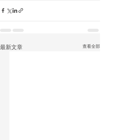
最新文章
查看全部